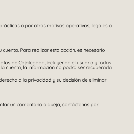
prácticas o por otros motivos operativos, legales o
cuenta. Para realizar esta acción, es necesario
atos de Cajalegado, incluyendo el usuario y todas
a la cuenta, la información no podrá ser recuperada
derecho a la privacidad y su decisión de eliminar
entar un comentario o queja, contáctenos por